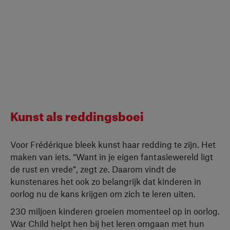
Kunst als reddingsboei
Voor Frédérique bleek kunst haar redding te zijn. Het
maken van iets. “Want in je eigen fantasiewereld ligt
de rust en vrede”, zegt ze. Daarom vindt de
kunstenares het ook zo belangrijk dat kinderen in
oorlog nu de kans krijgen om zich te leren uiten.
230 miljoen kinderen groeien momenteel op in oorlog.
War Child helpt hen bij het leren omgaan met hun