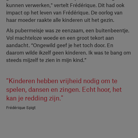
kunnen verwerken," vertelt Frédérique. Dit had ook
impact op het leven van Frédérique. De oorlog van
haar moeder raakte alle kinderen uit het gezin.
Als pubermeisje was ze eenzaam, een buitenbeentje.
Vol machteloze woede en een groot tekort aan
aandacht. “Ongewild geef je het toch door. En
daarom wilde ikzelf geen kinderen. Ik was te bang om
steeds mijzelf te zien in mijn kind.”
“Kinderen hebben vrijheid nodig om te
spelen, dansen en zingen. Echt hoor, het
kan je redding zijn."
Frédérique Spigt