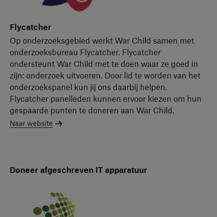
Flycatcher
Op onderzoeksgebied werkt War Child samen met
onderzoeksbureau Flycatcher. Flycatcher
ondersteunt War Child met te doen waar ze goed in
zijn: onderzoek uitvoeren. Door lid te worden van het
onderzoekspanel kun jij ons daarbij helpen.
Flycatcher panelleden kunnen ervoor kiezen om hun
gespaarde punten te doneren aan War Child.
Naar website
Doneer afgeschreven IT apparatuur