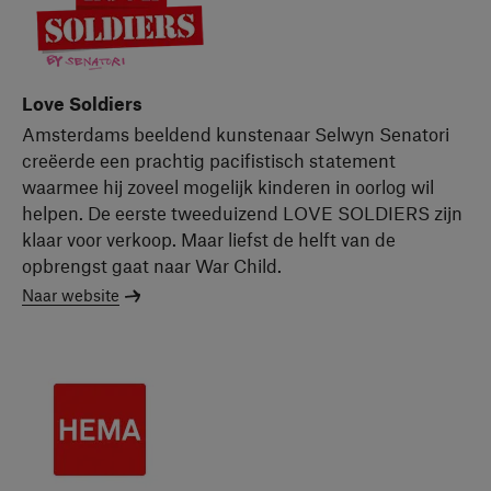
Love Soldiers
Amsterdams beeldend kunstenaar Selwyn Senatori
creëerde een prachtig pacifistisch statement
waarmee hij zoveel mogelijk kinderen in oorlog wil
helpen. De eerste tweeduizend LOVE SOLDIERS zijn
klaar voor verkoop. Maar liefst de helft van de
opbrengst gaat naar War Child.
Naar website