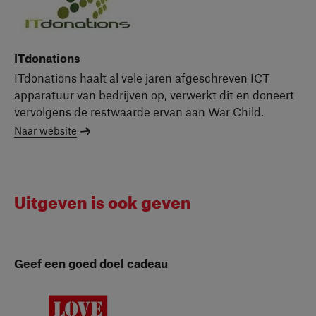
ITdonations
ITdonations haalt al vele jaren afgeschreven ICT
apparatuur van bedrijven op, verwerkt dit en doneert
vervolgens de restwaarde ervan aan War Child.
Naar website
Uitgeven is ook geven
Geef een goed doel cadeau