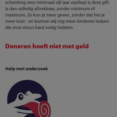
schenking voor minimaal vijf jaar vastlegt is deze gift
is dan volledig aftrekbaar, zonder minimum of
maximum. Zo kun je meer geven, zonder dat het je
meer kost - en kunnen wij nóg meer kinderen helpen
die onze steun hard nodig hebben.
Doneren hoeft niet met geld
Help met onderzoek