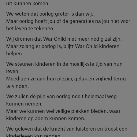
uit kunnen komen.
We weten dat oorlog groter is dan wij.
Maar oorlog hoeft jou of de generaties na jou niet voor
het leven te tekenen.
Wij dromen dat War Child niet meer nodig zal zijn.
Maar zolang er oorlog is, blijft War Child kinderen
helpen.
We steunen kinderen in de moeilijkste tijd van hun
leven.
Moedigen ze aan hun plezier, geluk en vrijheid terug
te vinden.
We zullen de pijn van oorlog nooit helemaal weg
kunnen nemen.
Maar we kunnen wel veilige plekken bieden, waar
kinderen op adem kunnen komen.
We geloven dat de kracht van luisteren en troost een
kinderleven kan redden.