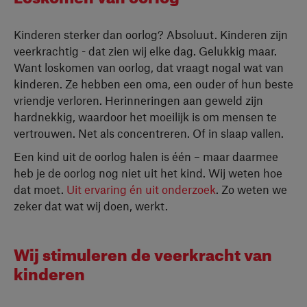
Kinderen sterker dan oorlog? Absoluut. Kinderen zijn
veerkrachtig - dat zien wij elke dag. Gelukkig maar.
Want loskomen van oorlog, dat vraagt nogal wat van
kinderen. Ze hebben een oma, een ouder of hun beste
vriendje verloren. Herinneringen aan geweld zijn
hardnekkig, waardoor het moeilijk is om mensen te
vertrouwen. Net als concentreren. Of in slaap vallen.
Een kind uit de oorlog halen is één – maar daarmee
heb je de oorlog nog niet uit het kind. Wij weten hoe
dat moet.
Uit ervaring én uit onderzoek
. Zo weten we
zeker dat wat wij doen, werkt.
Wij stimuleren de veerkracht van
kinderen