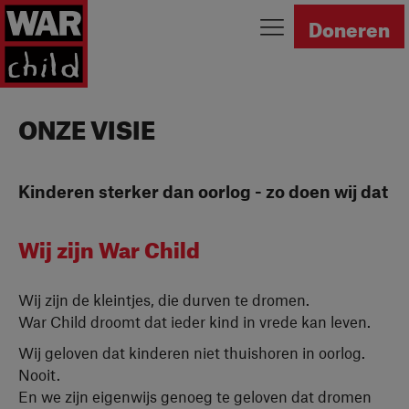
Ga naar homepage
Doneren
ONZE VISIE
Kinderen sterker dan oorlog - zo doen wij dat
Wij zijn War Child
Wij zijn de kleintjes, die durven te dromen.
War Child droomt dat ieder kind in vrede kan leven.
Wij geloven dat kinderen niet thuishoren in oorlog.
Nooit.
En we zijn eigenwijs genoeg te geloven dat dromen