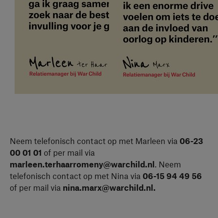
Neem telefonisch contact op met Marleen via
06-23
00 01
01
of per mail via
marleen.terhaarromeny@warchild.nl
. Neem
telefonisch contact op met Nina via
06-15 94 49 56
of per mail via
nina.marx@warchild.nl.