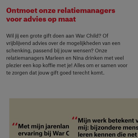
Ontmoet onze relatiemanagers
voor advies op maat
Wil jij een grote gift doen aan War Child? Of
vrijblijvend advies over de mogelijkheden van een
schenking, passend bij jouw wensen? Onze
relatiemanagers Marleen en Nina drinken met veel
plezier een kop koffie met je! Alles om er samen voor
te zorgen dat jouw gift goed terecht komt.