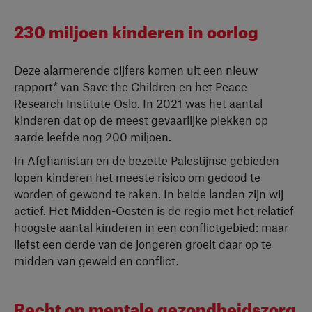
230 miljoen kinderen in oorlog
Deze alarmerende cijfers komen uit een nieuw
rapport* van Save the Children en het Peace
Research Institute Oslo. In 2021 was het aantal
kinderen dat op de meest gevaarlijke plekken op
aarde leefde nog 200 miljoen.
In Afghanistan en de bezette Palestijnse gebieden
lopen kinderen het meeste risico om gedood te
worden of gewond te raken. In beide landen zijn wij
actief. Het Midden-Oosten is de regio met het relatief
hoogste aantal kinderen in een conflictgebied: maar
liefst een derde van de jongeren groeit daar op te
midden van geweld en conflict.
Recht op mentale gezondheidszorg