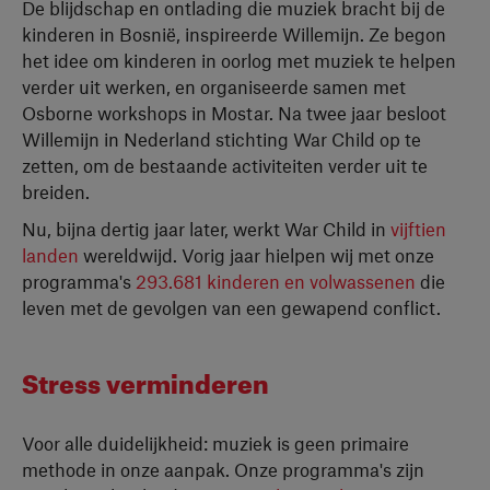
De blijdschap en ontlading die muziek bracht bij de
kinderen in Bosnië, inspireerde Willemijn. Ze begon
het idee om kinderen in oorlog met muziek te helpen
verder uit werken, en organiseerde samen met
Osborne workshops in Mostar. Na twee jaar besloot
Willemijn in Nederland stichting War Child op te
zetten, om de bestaande activiteiten verder uit te
breiden.
Nu, bijna dertig jaar later, werkt War Child in
vijftien
landen
wereldwijd. Vorig jaar hielpen wij met onze
programma's
293.681 kinderen en volwassenen
die
leven met de gevolgen van een gewapend conflict.
Stress verminderen
Voor alle duidelijkheid: muziek is geen primaire
methode in onze aanpak. Onze programma's zijn