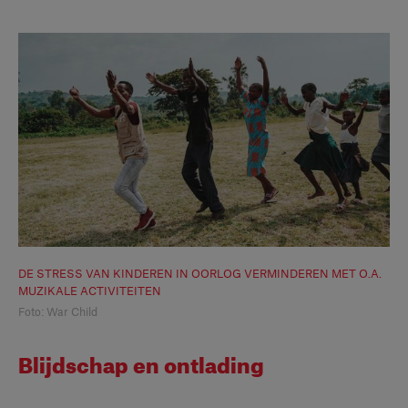
DE STRESS VAN KINDEREN IN OORLOG VERMINDEREN MET O.A.
MUZIKALE ACTIVITEITEN
Foto: War Child
Blijdschap en ontlading