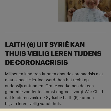
LAITH (6) UIT SYRIË KAN
THUIS VEILIG LEREN TIJDENS
DE CORONACRISIS
Miljoenen kinderen kunnen door de coronacrisis niet
naar school. Hierdoor wordt hen het recht op
onderwijs ontnomen. Om te voorkomen dat een
generatie zonder toekomst opgroeit, zorgt War Child
dat kinderen zoals de Syrische Laith (6) kunnen
blijven leren, veilig vanuit huis.