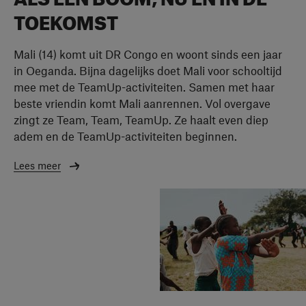
TOEKOMST
Mali (14) komt uit DR Congo en woont sinds een jaar
in Oeganda. Bijna dagelijks doet Mali voor schooltijd
mee met de TeamUp-activiteiten. Samen met haar
beste vriendin komt Mali aanrennen. Vol overgave
zingt ze Team, Team, TeamUp. Ze haalt even diep
adem en de TeamUp-activiteiten beginnen.
Lees meer