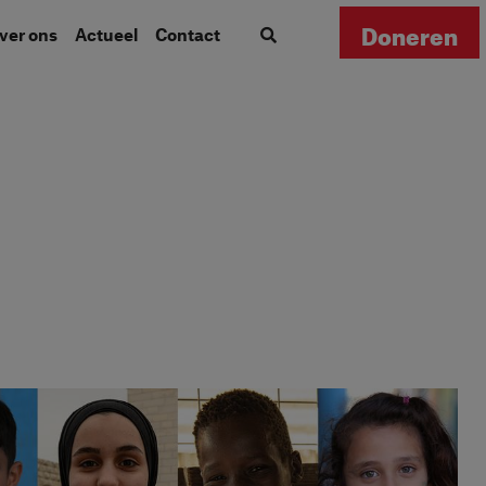
Doneren
Over ons
Actueel
Contact