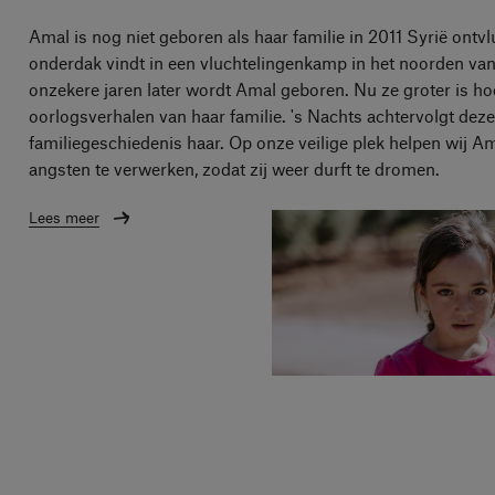
Amal is nog niet geboren als haar familie in 2011 Syrië ontvl
onderdak vindt in een vluchtelingenkamp in het noorden van
onzekere jaren later wordt Amal geboren. Nu ze groter is ho
oorlogsverhalen van haar familie. 's Nachts achtervolgt deze
familiegeschiedenis haar. Op onze veilige plek helpen wij A
angsten te verwerken, zodat zij weer durft te dromen.
Lees meer