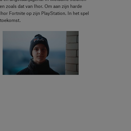
en zoals dat van Ihor. Om aan zijn harde
 Ihor Fortnite op zijn PlayStation. In het spel
n toekomst.