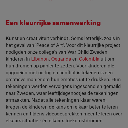
Een kleurrijke samenwerking
Kunst en creativiteit verbindt. Soms letterlijk, zoals in
het geval van 'Peace of Art'. Voor dit kleurrijke project
nodigden onze collega's van War Child Zweden
kinderen in
Libanon
,
Oeganda
en
Colombia
uit om
hun dromen op papier te zetten. Voor kinderen die
opgroeien met oorlog en conflict is tekenen is een
creatieve manier om hun emoties uit te drukken. Hun
tekeningen werden vervolgens ingescand en gemaild
naar Zweden, waar leeftijdsgenootjes de tekeningen
afmaakten. Nadat alle tekeningen klaar waren,
kregen de kinderen de kans om elkaar beter te leren
kennen en tijdens videogesprekken meer te leren over
elkaars situatie - én elkaars toekomstdromen.