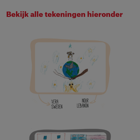
Bekijk alle tekeningen hieronder