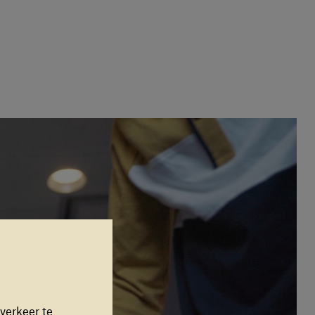
verkeer te