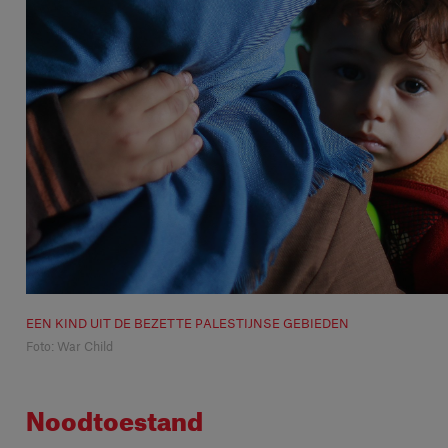
EEN KIND UIT DE BEZETTE PALESTIJNSE GEBIEDEN
Foto: War Child
Noodtoestand