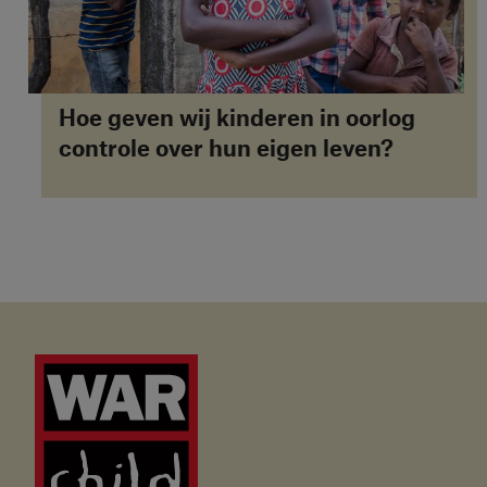
Hoe geven wij kinderen in oorlog
controle over hun eigen leven?