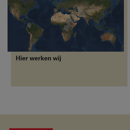
Hier werken wij