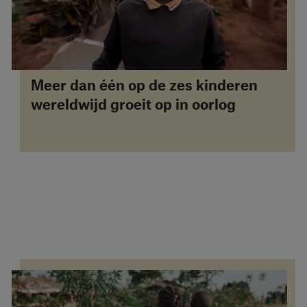
Meer dan één op de zes kinderen
wereldwijd groeit op in oorlog