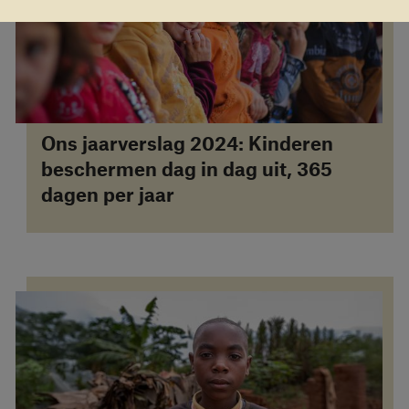
Ons jaarverslag 2024: Kinderen
beschermen dag in dag uit, 365
dagen per jaar