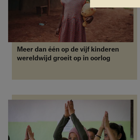
Meer dan één op de vijf kinderen
wereldwijd groeit op in oorlog