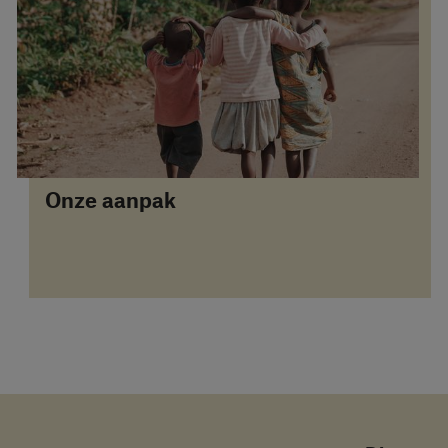
Onze aanpak