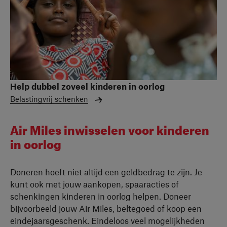
Help dubbel zoveel kinderen in oorlog
Belastingvrij schenken
Air Miles inwisselen voor kinderen
in oorlog
Doneren hoeft niet altijd een geldbedrag te zijn. Je
kunt ook met jouw aankopen, spaaracties of
schenkingen kinderen in oorlog helpen. Doneer
bijvoorbeeld jouw Air Miles, beltegoed of koop een
eindejaarsgeschenk. Eindeloos veel mogelijkheden