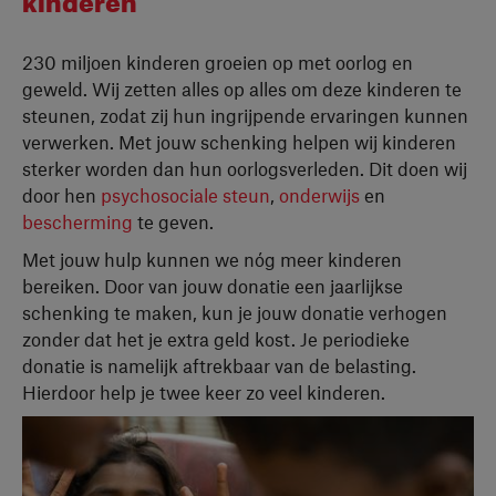
230 miljoen kinderen groeien op met oorlog en
geweld. Wij zetten alles op alles om deze kinderen te
steunen, zodat zij hun ingrijpende ervaringen kunnen
verwerken. Met jouw schenking helpen wij kinderen
sterker worden dan hun oorlogsverleden. Dit doen wij
door hen
psychosociale steun
,
onderwijs
en
bescherming
te geven.
Met jouw hulp kunnen we nóg meer kinderen
bereiken. Door van jouw donatie een jaarlijkse
schenking te maken, kun je jouw donatie verhogen
zonder dat het je extra geld kost. Je periodieke
donatie is namelijk aftrekbaar van de belasting.
Hierdoor help je twee keer zo veel kinderen.