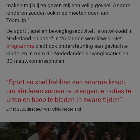
maken mij blij en geven mij een veilig gevoel. Andere
kinderen zouden ook mee moeten doen aan
TeamUp."
De sport-, spel en bewegingsactiviteit is ontwikkeld in
Nederland en actief in 26 landen wereldwijd. Het
programma
biedt ook ondersteuning aan gevluchte
kinderen in ruim 40 Nederlandse opvanglocaties en
30 nieuwkomersscholen.
“Sport en spel hebben een enorme kracht
om kinderen samen te brengen, emoties te
uiten en hoop te bieden in zware tijden"
Ernst Suur, directeur War Child Nederland