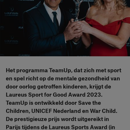
Het programma TeamUp, dat zich met sport
en spel richt op de mentale gezondheid van
door oorlog getroffen kinderen, krijgt de
Laureus Sport for Good Award 2023.
TeamUp is ontwikkeld door Save the
Children, UNICEF Nederland en War Child.
De prestigieuze prijs wordt uitgereikt in
Parijs tijdens de Laureus Sports Award (in