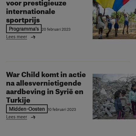
voor prestigieuze
internationale
sportprijs
Programma's
20 februari 2023
Lees meer
War Child komt in actie
na allesvernietigende
aardbeving in Syrië en
Turkije
Midden-Oosten
10 februari 2023
Lees meer