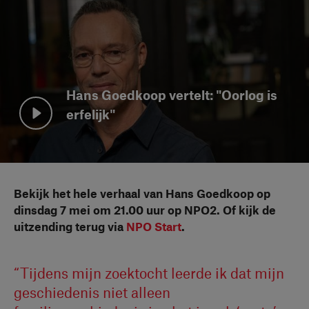
Hans Goedkoop vertelt: "Oorlog is
erfelijk"
Bekijk video
Bekijk het hele verhaal van Hans Goedkoop op
dinsdag 7 mei om 21.00 uur op NPO2. Of kijk de
uitzending terug via
NPO Start
.
“Tijdens mijn zoektocht leerde ik dat mijn
geschiedenis niet alleen