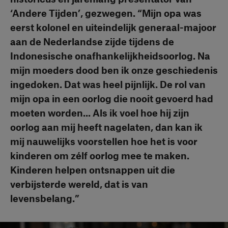
‘Andere Tijden’, gezwegen. “Mijn opa was
eerst kolonel en uiteindelijk generaal-majoor
aan de Nederlandse zijde tijdens de
Indonesische onafhankelijkheidsoorlog. Na
mijn moeders dood ben ik onze geschiedenis
ingedoken. Dat was heel pijnlijk. De rol van
mijn opa in een oorlog die nooit gevoerd had
moeten worden... Als ik voel hoe hij zijn
oorlog aan mij heeft nagelaten, dan kan ik
mij nauwelijks voorstellen hoe het is voor
kinderen om zélf oorlog mee te maken.
Kinderen helpen ontsnappen uit die
verbijsterde wereld, dat is van
levensbelang.”