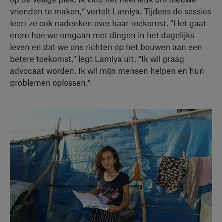
vrienden te maken,” vertelt Lamiya. Tijdens de sessies
leert ze ook nadenken over haar toekomst. "Het gaat
erom hoe we omgaan met dingen in het dagelijks
leven en dat we ons richten op het bouwen aan een
betere toekomst," legt Lamiya uit. “Ik wil graag
advocaat worden. Ik wil mijn mensen helpen en hun
problemen oplossen.”