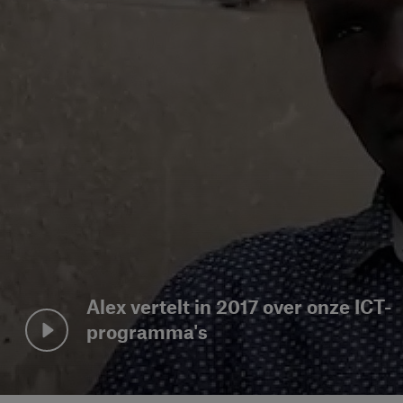
Alex vertelt in 2017 over onze ICT-
programma's
Bekijk video