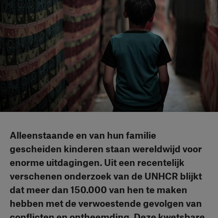
Alleenstaande en van hun familie
gescheiden kinderen staan wereldwijd voor
enorme uitdagingen. Uit een recentelijk
verschenen onderzoek van de UNHCR blijkt
dat meer dan 150.000 van hen te maken
hebben met de verwoestende gevolgen van
conflicten en ontheemding. Deze kwetsbare