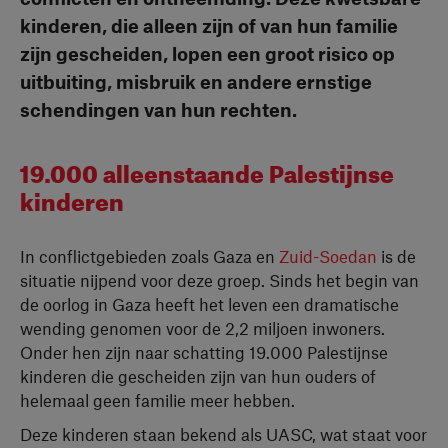
kinderen, die alleen zijn of van hun familie
zijn gescheiden, lopen een groot risico op
uitbuiting, misbruik en andere ernstige
schendingen van hun rechten.
19.000 alleenstaande Palestijnse
kinderen
In conflictgebieden zoals Gaza en
Zuid-Soedan
is de
situatie nijpend voor deze groep. Sinds het begin van
de oorlog in Gaza heeft het leven een dramatische
wending genomen voor de 2,2 miljoen inwoners.
Onder hen zijn naar schatting 19.000 Palestijnse
kinderen die gescheiden zijn van hun ouders of
helemaal geen familie meer hebben.
Deze kinderen staan bekend als UASC, wat staat voor