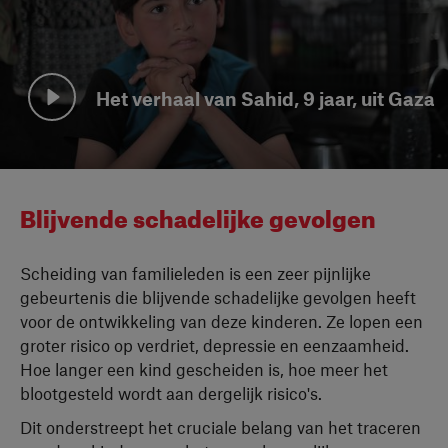
Het verhaal van Sahid, 9 jaar, uit Gaza
Bekijk video
Blijvende schadelijke gevolgen
Scheiding van familieleden is een zeer pijnlijke
gebeurtenis die blijvende schadelijke gevolgen heeft
voor de ontwikkeling van deze kinderen. Ze lopen een
groter risico op verdriet, depressie en eenzaamheid.
Hoe langer een kind gescheiden is, hoe meer het
blootgesteld wordt aan dergelijk risico's.
Dit onderstreept het cruciale belang van het traceren