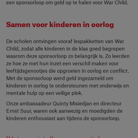
een sponsorloop om geld op te halen voor War Child.
Samen voor kinderen in oorlog
De scholen ontvingen vooraf lespakketten van War
Child, zodat alle kinderen in de klas goed begrepen
waarom deze sponsorloop zo belangrijk is. Zo leerden
ze hoe ze met hun inzet een verschil maken voor
leeftijdsgenootjes die opgroeien in oorlog en conflict.
Met de sponsorloop werd geld ingezameld om
kinderen in oorlog te ondersteunen met onderwijs en
mentale hulp op een veilige plek.
Onze ambassadeur Quinty Misiedjan en directeur
Ernst Suur, waren ook aanwezig en moedigden de
kinderen enthousiast aan tijdens de sponsorloop.