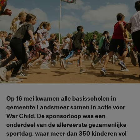
Op 16 mei kwamen alle basisscholen in
gemeente Landsmeer samen in actie voor
War Child. De sponsorloop was een
onderdeel van de allereerste gezamenlijke
sportdag, waar meer dan 350 kinderen vol