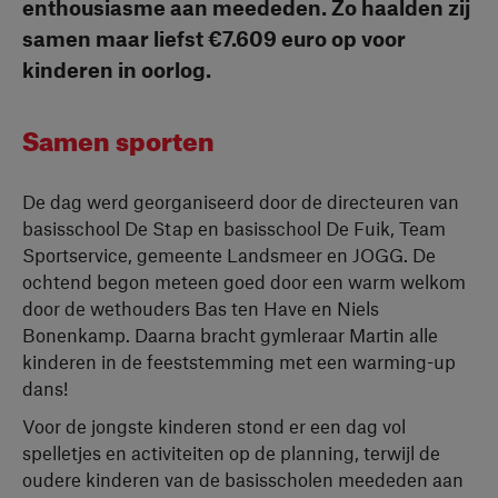
enthousiasme aan meededen. Zo haalden zij
samen maar liefst €7.609 euro op voor
kinderen in oorlog.
Samen sporten
De dag werd georganiseerd door de directeuren van
basisschool De Stap en basisschool De Fuik, Team
Sportservice, gemeente Landsmeer en JOGG. De
ochtend begon meteen goed door een warm welkom
door de wethouders Bas ten Have en Niels
Bonenkamp. Daarna bracht gymleraar Martin alle
kinderen in de feeststemming met een warming-up
dans!
Voor de jongste kinderen stond er een dag vol
spelletjes en activiteiten op de planning, terwijl de
oudere kinderen van de basisscholen meededen aan