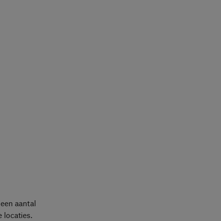
een aantal
locaties.