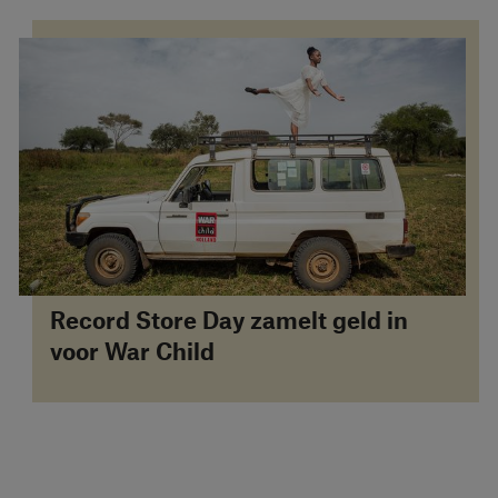
Record Store Day zamelt geld in
voor War Child