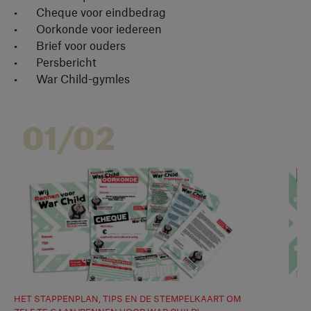
Cheque voor eindbedrag
Oorkonde voor iedereen
Brief voor ouders
Persbericht
War Child-gymles
01/02
HET STAPPENPLAN, TIPS EN DE STEMPELKAART OM