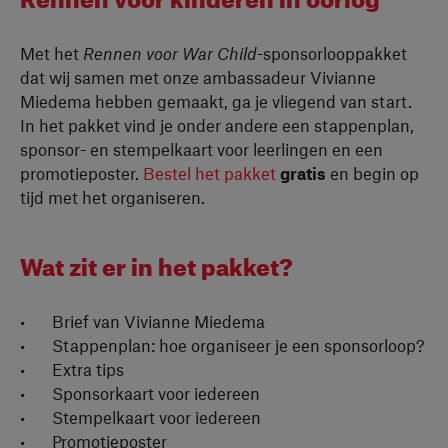
Met het
Rennen voor War Child
-sponsorlooppakket
dat wij samen met onze ambassadeur Vivianne
Miedema hebben gemaakt, ga je vliegend van start.
In het pakket vind je onder andere een stappenplan,
sponsor- en stempelkaart voor leerlingen en een
promotieposter.
Bestel het pakket
gratis
en begin op
tijd met het organiseren.
Wat zit er in het pakket?
Brief van Vivianne Miedema
Stappenplan: hoe organiseer je een sponsorloop?
Extra tips
Sponsorkaart voor iedereen
Stempelkaart voor iedereen
Promotieposter