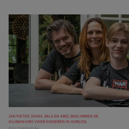
JAN PIETER, DIANA, MILA EN ABEL BEKLIMMEN DE
KILIMANJARO VOOR KINDEREN IN OORLOG
Foto: Sandra Ruhe