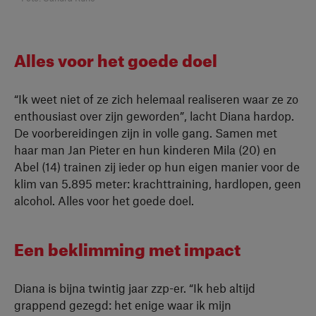
Alles voor het goede doel
“Ik weet niet of ze zich helemaal realiseren waar ze zo
enthousiast over zijn geworden”, lacht Diana hardop.
De voorbereidingen zijn in volle gang. Samen met
haar man Jan Pieter en hun kinderen Mila (20) en
Abel (14) trainen zij ieder op hun eigen manier voor de
klim van 5.895 meter: krachttraining, hardlopen, geen
alcohol. Alles voor het goede doel.
Een beklimming met impact
Diana is bijna twintig jaar zzp-er. “Ik heb altijd
grappend gezegd: het enige waar ik mijn