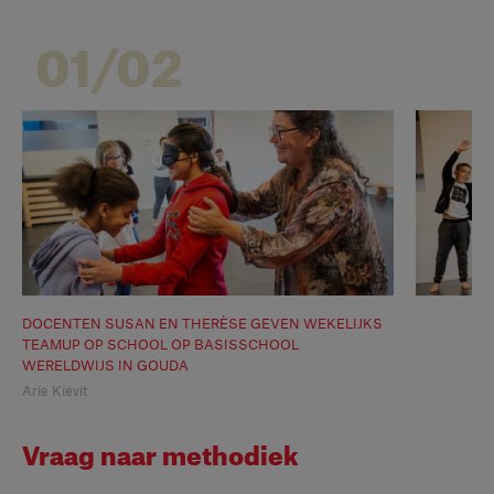
01/02
DOCENTEN SUSAN EN THERÈSE GEVEN WEKELIJKS
TEAMUP OP SCHOOL OP BASISSCHOOL
WERELDWIJS IN GOUDA
Arie Kievit
Vraag naar methodiek