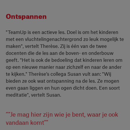
Ontspannen
"TeamUp is een actieve les. Doel is om het kinderen
met een vluchtelingenachtergrond zo leuk mogelijk te
maken", vertelt Therèse. Zij is één van de twee
docenten die de les aan de boven- en onderbouw
geeft. "Het is ook de bedoeling dat kinderen leren om
op een nieuwe manier naar zichzelf en naar de ander
te kijken." Therèse’s collega Susan vult aan: "Wij
bieden ze ook wat ontspanning na de les. Ze mogen
even gaan liggen en hun ogen dicht doen. Een soort
meditatie", vertelt Susan.
““Je mag hier zijn wie je bent, waar je ook
vandaan komt""