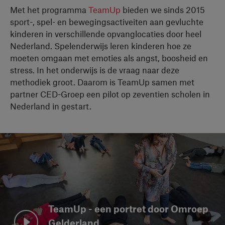
Met het programma
TeamUp
bieden we sinds 2015
sport-, spel- en bewegingsactiveiten aan gevluchte
kinderen in verschillende opvanglocaties door heel
Nederland. Spelenderwijs leren kinderen hoe ze
moeten omgaan met emoties als angst, boosheid en
stress. In het onderwijs is de vraag naar deze
methodiek groot. Daarom is TeamUp samen met
partner CED-Groep een pilot op zeventien scholen in
Nederland in gestart.
TeamUp - een portret door Omroep
Gelderland