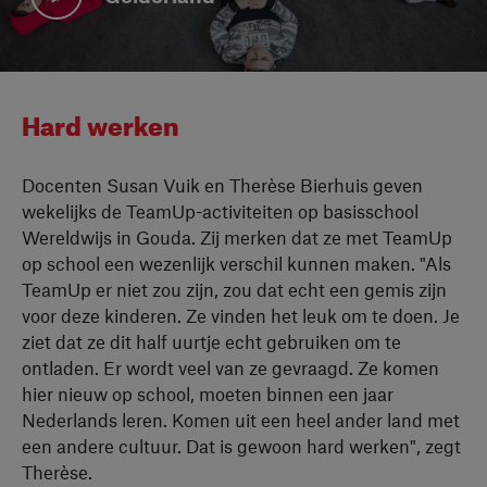
Bekijk video
Hard werken
Docenten Susan Vuik en Therèse Bierhuis geven
wekelijks de TeamUp-activiteiten op basisschool
Wereldwijs in Gouda. Zij merken dat ze met TeamUp
op school een wezenlijk verschil kunnen maken. "Als
TeamUp er niet zou zijn, zou dat echt een gemis zijn
voor deze kinderen. Ze vinden het leuk om te doen. Je
ziet dat ze dit half uurtje echt gebruiken om te
ontladen. Er wordt veel van ze gevraagd. Ze komen
hier nieuw op school, moeten binnen een jaar
Nederlands leren. Komen uit een heel ander land met
een andere cultuur. Dat is gewoon hard werken", zegt
Therèse.