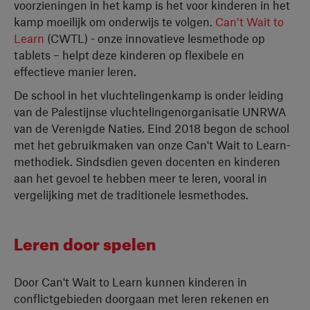
voorzieningen in het kamp is het voor kinderen in het
kamp moeilijk om onderwijs te volgen.
Can’t Wait to
Learn
(CWTL) - onze innovatieve lesmethode op
tablets – helpt deze kinderen op flexibele en
effectieve manier leren.
De school in het vluchtelingenkamp is onder leiding
van de Palestijnse vluchtelingenorganisatie UNRWA
van de Verenigde Naties. Eind 2018 begon de school
met het gebruikmaken van onze Can't Wait to Learn-
methodiek. Sindsdien geven docenten en kinderen
aan het gevoel te hebben meer te leren, vooral in
vergelijking met de traditionele lesmethodes.
Leren door spelen
Door Can't Wait to Learn kunnen kinderen in
conflictgebieden doorgaan met leren rekenen en