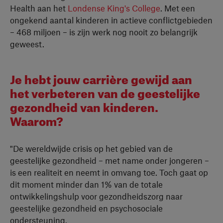
Health aan het
Londense King's College
. Met een
ongekend aantal kinderen in actieve conflictgebieden
– 468 miljoen – is zijn werk nog nooit zo belangrijk
geweest.
Je hebt jouw carrière gewijd aan
het verbeteren van de geestelijke
gezondheid van kinderen.
Waarom?
"De wereldwijde crisis op het gebied van de
geestelijke gezondheid – met name onder jongeren –
is een realiteit en neemt in omvang toe. Toch gaat op
dit moment minder dan 1% van de totale
ontwikkelingshulp voor gezondheidszorg naar
geestelijke gezondheid en psychosociale
ondersteuning.