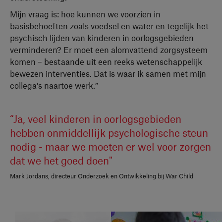
Mijn vraag is: hoe kunnen we voorzien in
basisbehoeften zoals voedsel en water en tegelijk het
psychisch lijden van kinderen in oorlogsgebieden
verminderen? Er moet een alomvattend zorgsysteem
komen – bestaande uit een reeks wetenschappelijk
bewezen interventies. Dat is waar ik samen met mijn
collega’s naartoe werk.”
“Ja, veel kinderen in oorlogsgebieden
hebben onmiddellijk psychologische steun
nodig - maar we moeten er wel voor zorgen
dat we het goed doen"
Mark Jordans, directeur Onderzoek en Ontwikkeling bij War Child