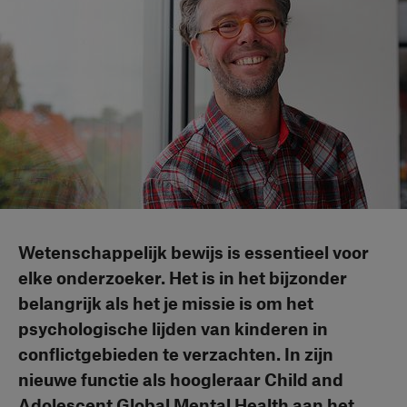
Wetenschappelijk bewijs is essentieel voor
elke onderzoeker. Het is in het bijzonder
belangrijk als het je missie is om het
psychologische lijden van kinderen in
conflictgebieden te verzachten. In zijn
nieuwe functie als hoogleraar Child and
Adolescent Global Mental Health aan het