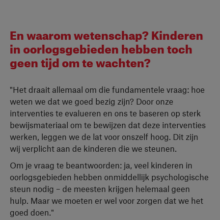
En waarom wetenschap? Kinderen
in oorlogsgebieden hebben toch
geen tijd om te wachten?
"Het draait allemaal om die fundamentele vraag: hoe
weten we dat we goed bezig zijn? Door onze
interventies te evalueren en ons te baseren op sterk
bewijsmateriaal om te bewijzen dat deze interventies
werken, leggen we de lat voor onszelf hoog. Dit zijn
wij verplicht aan de kinderen die we steunen.
Om je vraag te beantwoorden: ja, veel kinderen in
oorlogsgebieden hebben onmiddellijk psychologische
steun nodig – de meesten krijgen helemaal geen
hulp. Maar we moeten er wel voor zorgen dat we het
goed doen."