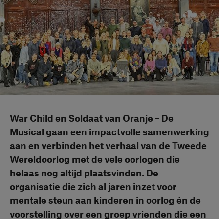
War Child en Soldaat van Oranje – De
Musical gaan een impactvolle samenwerking
aan en verbinden het verhaal van de Tweede
Wereldoorlog met de vele oorlogen die
helaas nog altijd plaatsvinden. De
organisatie die zich al jaren inzet voor
mentale steun aan kinderen in oorlog én de
voorstelling over een groep vrienden die een