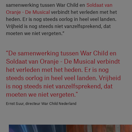
samenwerking tussen War Child en
Soldaat van
Oranje - De Musical
verbindt het verleden met het
heden. Er is nog steeds oorlog in heel veel landen.
Vrijheid is nog steeds niet vanzelfsprekend, dat
moeten we niet vergeten.”
“De samenwerking tussen War Child en
Soldaat van Oranje - De Musical verbindt
het verleden met het heden. Er is nog
steeds oorlog in heel veel landen. Vrijheid
is nog steeds niet vanzelfsprekend, dat
moeten we niet vergeten."
Ernst Suur, directeur War Child Nederland