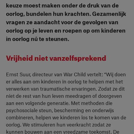
keuze moest maken onder de druk van de
oorlog, bundelen hun krachten. Gezamenlijk
vragen ze aandacht voor de gevolgen van
oorlog op je leven en roepen op om kinderen
in oorlog nú te steunen.
Vrijheid niet vanzelfsprekend
Ernst Suur, directeur van War Child vertelt: “Wij doen
er alles aan om kinderen in oorlog te helpen met het
verwerken van traumatische ervaringen. Zodat ze dit
niet de rest van hun leven meedragen of doorgeven
aan een volgende generatie. Met methoden die
psychosociale steun, bescherming en onderwijs
combineren, helpen we kinderen los te komen van de
oorlog. We stimuleren hun veerkracht zodat ze
kunnen bouwen aan een vreedzame toekomst. De