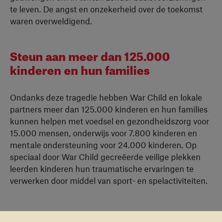
te leven. De angst en onzekerheid over de toekomst
waren overweldigend.
Steun aan meer dan 125.000
kinderen en hun families
Ondanks deze tragedie hebben War Child en lokale
partners meer dan 125.000 kinderen en hun families
kunnen helpen met voedsel en gezondheidszorg voor
15.000 mensen, onderwijs voor 7.800 kinderen en
mentale ondersteuning voor 24.000 kinderen. Op
speciaal door War Child gecreëerde veilige plekken
leerden kinderen hun traumatische ervaringen te
verwerken door middel van sport- en spelactiviteiten.
Een sprankje hoop