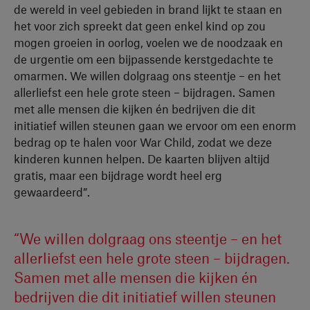
de wereld in veel gebieden in brand lijkt te staan en
het voor zich spreekt dat geen enkel kind op zou
mogen groeien in oorlog, voelen we de noodzaak en
de urgentie om een bijpassende kerstgedachte te
omarmen. We willen dolgraag ons steentje – en het
allerliefst een hele grote steen – bijdragen. Samen
met alle mensen die kijken én bedrijven die dit
initiatief willen steunen gaan we ervoor om een enorm
bedrag op te halen voor War Child, zodat we deze
kinderen kunnen helpen. De kaarten blijven altijd
gratis, maar een bijdrage wordt heel erg
gewaardeerd”.
“We willen dolgraag ons steentje – en het
allerliefst een hele grote steen – bijdragen.
Samen met alle mensen die kijken én
bedrijven die dit initiatief willen steunen