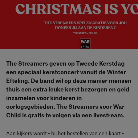
The Streamers geven op Tweede Kerstdag
een speciaal kerstconcert vanuit de Winter
Efteling. De band wil op deze manier mensen
thuis een extra leuke kerst bezorgen en geld
inzamelen voor kinderen in
oorlogsgebieden. The Streamers voor War
Child is gratis te volgen via een livestream.
Aan kijkers wordt - bij het bestellen van een kaart -