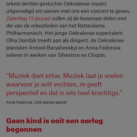
orkest dertien gevluchte Oekraïense musici
uitgenodigd om samen met ons een concert te geven.
Zaterdag 13 januari
zullen zij de lessenaar delen met
die van de orkestleden van het Rotterdams
Philharmonisch. Het jonge Oekraïense supertalent
Olha Dondyk treedt aan als dirigent, de Oekraïense
pianisten Antonii Baryshevskyi en Anna Fedorova
soleren in werken van Silvestrov en Chopin.
“Muziek doet ertoe. Muziek laat je voelen
waarvoor je wilt vechten, ze geeft
perspectief en dat is iets heel krachtigs."
Anna Fedorova, Oekraïense pianist
Geen kind is ooit een oorlog
begonnen