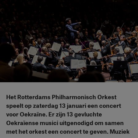
Het Rotterdams Philharmonisch Orkest
speelt op zaterdag 13 januari een concert
voor Oekraïne. Er zijn 13 gevluchte
Oekraïense musici uitgenodigd om samen
met het orkest een concert te geven. Muziek