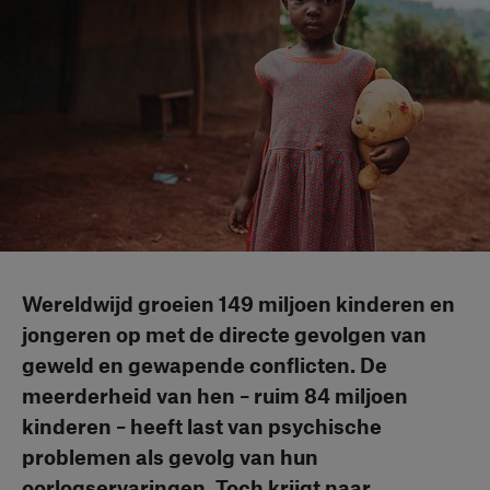
Wereldwijd groeien 149 miljoen kinderen en
jongeren op met de directe gevolgen van
geweld en gewapende conflicten. De
meerderheid van hen – ruim 84 miljoen
kinderen – heeft last van psychische
problemen als gevolg van hun
oorlogservaringen. Toch krijgt naar