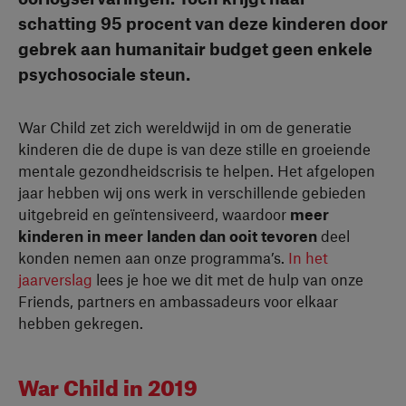
schatting 95 procent van deze kinderen door
gebrek aan humanitair budget geen enkele
psychosociale steun.
War Child zet zich wereldwijd in om de generatie
kinderen die de dupe is van deze stille en groeiende
mentale gezondheidscrisis te helpen. Het afgelopen
jaar hebben wij ons werk in verschillende gebieden
uitgebreid en geïntensiveerd, waardoor
meer
kinderen in meer landen dan ooit
tevoren
deel
konden nemen aan onze programma’s.
In het
jaarverslag
lees je hoe we dit met de hulp van onze
Friends, partners en ambassadeurs voor elkaar
hebben gekregen.
War Child in 2019