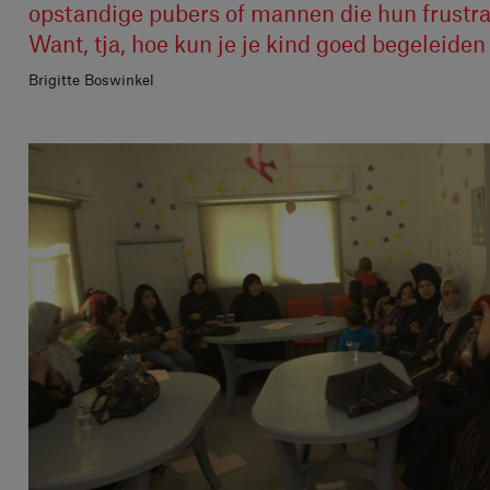
opstandige pubers of mannen die hun frustrat
Want, tja, hoe kun je je kind goed begeleiden a
Brigitte Boswinkel