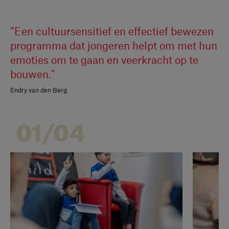
“Een cultuursensitief en effectief bewezen
programma dat jongeren helpt om met hun
emoties om te gaan en veerkracht op te
bouwen."
Endry van den Berg
01/04