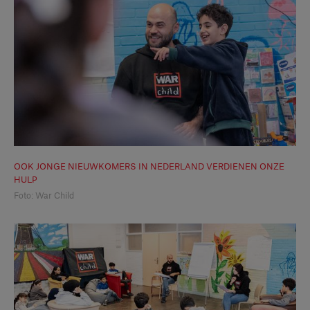
OOK JONGE NIEUWKOMERS IN NEDERLAND VERDIENEN ONZE
HULP
Foto: War Child