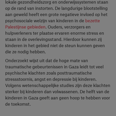
lokale gezondheidszorg en onderwijssystemen staan
op de rand van instorten. De langdurige blootstelling
aan geweld heeft een grote negatieve invloed op het
psychosociale welzijn van kinderen in de
bezette
Palestijnse gebieden
. Ouders, verzorgers en
hulpverleners ter plaatse ervaren enorme stress en
staan in de overlevingsstand. Hierdoor kunnen zij
kinderen in het gebied niet de steun kunnen geven
die ze nodig hebben.
Onderzoekt wijst uit dat de hoge mate van
traumatische gebeurtenissen in Gaza leidt tot veel
psychische klachten zoals posttraumatische
stressstoornis, angst en depressie bij kinderen.
Volgens wetenschappelijke studies zijn deze klachten
sterker bij kinderen dan volwassenen. De helft van de
kinderen in Gaza geeft aan geen hoop te hebben voor
de toekomst.