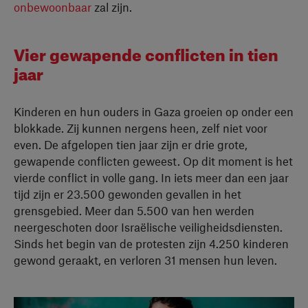
onbewoonbaar
zal zijn.
Vier gewapende conflicten in tien
jaar
Kinderen en hun ouders in Gaza groeien op onder een
blokkade. Zij kunnen nergens heen, zelf niet voor
even. De afgelopen tien jaar zijn er drie grote,
gewapende conflicten geweest. Op dit moment is het
vierde conflict in volle gang. In iets meer dan een jaar
tijd zijn er 23.500 gewonden gevallen in het
grensgebied. Meer dan 5.500 van hen werden
neergeschoten door Israëlische veiligheidsdiensten.
Sinds het begin van de protesten zijn 4.250 kinderen
gewond geraakt, en verloren 31 mensen hun leven.