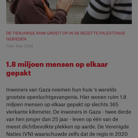
DE TIENJARIGE RAMI GROEIT OP IN DE BEZETTE PALESTIJNSE
GEBIEDEN
Foto: War Child
1.8 miljoen mensen op elkaar
gepakt
Inwoners van Gaza noemen hun huis 's werelds
grootste openluchtgevangenis. Hier wonen ruim 1.8
miljoen mensen op elkaar gepakt op slechts 365
vierkante kilometer. De inwoners in Gaza - twee derde
van hen jonger dan 25 jaar - leven op één van de
meest dichtbevolkte plekken op aarde. De Verenigde
Naties (VN) waarschuwde zelfs dat de regio in 2020