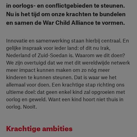
in oorlogs- en conflictgebieden te steunen.
Nu is het tijd om onze krachten te bundelen
en samen de War Child Alliance te vormen.
Innovatie en samenwerking staan hierbij centraal. En
gelijke inspraak voor ieder land: of dit nu Irak,
Nederland of Zuid-Soedan is. Waarom we dit doen?
We zijn overtuigd dat we met dit wereldwijde netwerk
meer impact kunnen maken om zo nóg meer
kinderen te kunnen steunen. Dat is waar we het
allemaal voor doen. Een krachtige stap richting ons
ultieme doel: dat geen enkel kind zal opgroeien met
oorlog en geweld. Want een kind hoort niet thuis in
oorlog. Nooit.
Krachtige ambities