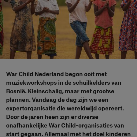
War Child Nederland begon ooit met
muziekworkshops in de schuilkelders van
Bosnië. Kleinschalig, maar met grootse
plannen. Vandaag de dag zijn we een
expertorganisatie die wereldwijd opereert.
Door de jaren heen zijn er diverse
onafhankelijke War Child-organisaties van
start gegaan. Allemaal met het doel kinderen