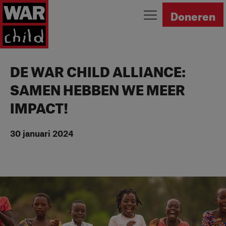
Ga naar homepage
Doneren
DE WAR CHILD ALLIANCE:
SAMEN HEBBEN WE MEER
IMPACT!
30 januari 2024