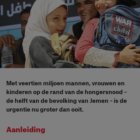
Met veertien miljoen mannen, vrouwen en
kinderen op de rand van de hongersnood –
de helft van de bevolking van Jemen – is de
urgentie nu groter dan ooit.
Aanleiding