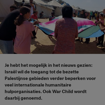
Je hebt het mogelijk in het nieuws gezien:
Israël wil de toegang tot de bezette
Palestijnse gebieden verder beperken voor
veel internationale humanitaire
hulporganisaties. Ook War Child wordt
daarbij genoemd.