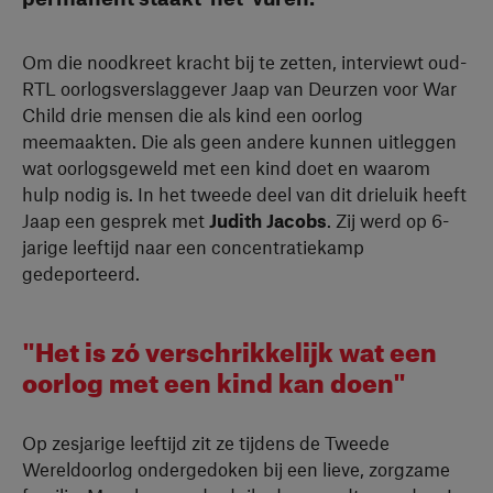
Om die noodkreet kracht bij te zetten, interviewt oud-
RTL oorlogsverslaggever Jaap van Deurzen voor War
Child drie mensen die als kind een oorlog
meemaakten. Die als geen andere kunnen uitleggen
wat oorlogsgeweld met een kind doet en waarom
hulp nodig is. In het tweede deel van dit drieluik heeft
Jaap een gesprek met
Judith Jacobs
. Zij werd op 6-
jarige leeftijd naar een concentratiekamp
gedeporteerd.
"Het is zó verschrikkelijk wat een
oorlog met een kind kan doen"
Op zesjarige leeftijd zit ze tijdens de Tweede
Wereldoorlog ondergedoken bij een lieve, zorgzame