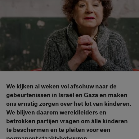
We kijken al weken vol afschuw naar de
gebeurtenissen in Israël en Gaza en maken
ons ernstig zorgen over het lot van kinderen.
We blijven daarom wereldleiders en
betrokken partijen vragen om álle kinderen
te beschermen en te pleiten voor een
permanent staakt-het-vuren.